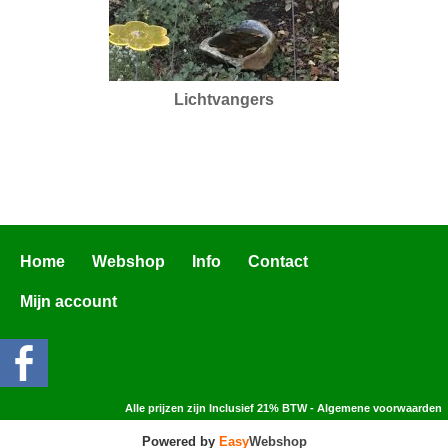
Lichtvangers
Home
Webshop
Info
Contact
Mijn account
Alle prijzen zijn Inclusief 21% BTW -
Algemene voorwaarden
Powered by
Easy
Webshop