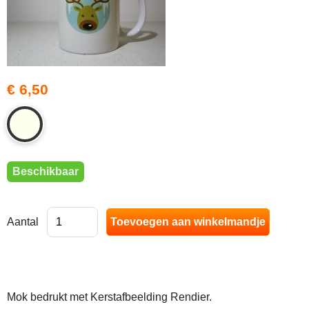
€ 6,50
Beschikbaar
Aantal
Mok bedrukt met Kerstafbeelding Rendier.